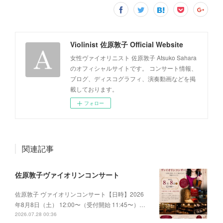
Violinist 佐原敦子 Official Website
女性ヴァイオリニスト 佐原敦子 Atsuko Sahara
のオフィシャルサイトです。 コンサート情報、
ブログ、ディスコグラフィ、演奏動画などを掲
載しております。
フォロー
関連記事
佐原敦子ヴァイオリンコンサート
佐原敦子 ヴァイオリンコンサート【日時】2026
年8月8日（土） 12:00〜（受付開始 11:45〜）…
2026.07.28 00:36